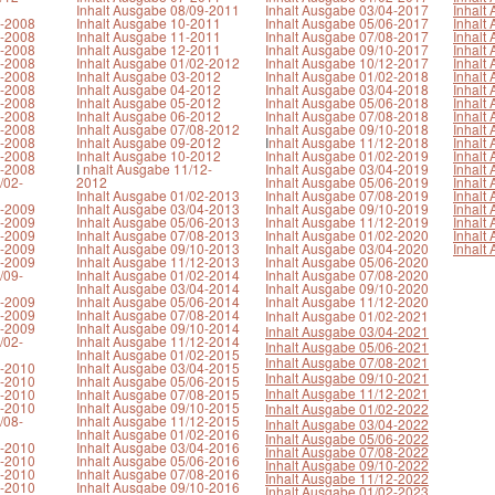
Inhalt Ausgabe 08/09-2011
Inhalt Ausgabe 03/04-2017
Inhalt
1-2008
Inhalt Ausgabe 10-2011
Inhalt Ausgabe 05/06-2017
Inhalt
2-2008
Inhalt Ausgabe 11-2011
Inhalt Ausgabe 07/08-2017
Inhalt
3-2008
Inhalt Ausgabe 12-2011
Inhalt Ausgabe 09/10-2017
Inhalt
4-2008
Inhalt Ausgabe 01/02-2012
Inhalt Ausgabe 10/12-2017
Inhalt
5-2008
Inhalt Ausgabe 03-2012
Inhalt Ausgabe 01/02-2018
Inhalt
6-2008
Inhalt Ausgabe 04-2012
Inhalt Ausgabe 03/04-2018
Inhalt
7-2008
Inhalt Ausgabe 05-2012
Inhalt Ausgabe 05/06-2018
Inhalt
8-2008
Inhalt Ausgabe 06-2012
Inhalt Ausgabe 07/08-2018
Inhalt
9-2008
Inhalt Ausgabe 07/08-2012
Inhalt Ausgabe 09/10-2018
Inhalt
0-2008
Inhalt Ausgabe 09-2012
I
nhalt Ausgabe 11/12-2018
Inhalt
1-2008
Inhalt Ausgabe 10-2012
Inhalt Ausgabe 01/02-2019
Inhalt
2-2008
I
nhalt Ausgabe 11/12-
Inhalt Ausgabe 03/04-2019
Inhalt
/02-
2012
Inhalt Ausgabe 05/06-2019
Inhalt
Inhalt Ausgabe 01/02-2013
Inhalt Ausgabe 07/08-2019
Inhalt
3-2009
Inhalt Ausgabe 03/04-2013
Inhalt Ausgabe 09/10-2019
Inhalt
4-2009
Inhalt Ausgabe 05/06-2013
Inhalt Ausgabe 11/12-2019
Inhalt
5-2009
Inhalt Ausgabe 07/08-2013
Inhalt Ausgabe 01/02-2020
Inhalt
6-2009
Inhalt Ausgabe 09/10-2013
Inhalt Ausgabe 03/04-2020
Inhalt
7-2009
Inhalt Ausgabe 11/12-2013
Inhalt Ausgabe 05/06-2020
/09-
Inhalt Ausgabe 01/02-2014
Inhalt Ausgabe 07/08-2020
Inhalt Ausgabe 03/04-2014
Inhalt Ausgabe 09/10-2020
0-2009
Inhalt Ausgabe 05/06-2014
Inhalt Ausgabe 11/12-2020
1-2009
Inhalt Ausgabe 07/08-2014
Inhalt Ausgabe 01/02-2021
2-2009
Inhalt Ausgabe 09/10-2014
Inhalt Ausgabe 03/04-2021
/02-
Inhalt Ausgabe 11/12-2014
Inhalt Ausgabe 05/06-2021
Inhalt Ausgabe 01/02-2015
Inhalt Ausgabe 07/08-2021
3-2010
Inhalt Ausgabe 03/04-2015
Inhalt Ausgabe 09/10-2021
4-2010
Inhalt Ausgabe 05/06-2015
Inhalt Ausgabe 11/12-2021
5-2010
Inhalt Ausgabe 07/08-2015
6-2010
Inhalt Ausgabe 09/10-2015
Inhalt Ausgabe 01/02-2022
/08-
Inhalt Ausgabe 11/12-2015
Inhalt Ausgabe 03/04-2022
Inhalt Ausgabe 01/02-2016
Inhalt Ausgabe 05/06-2022
9-2010
Inhalt Ausgabe 03/04-2016
Inhalt Ausgabe 07/08-2022
0-2010
Inhalt Ausgabe 05/06-2016
Inhalt Ausgabe 09/10-2022
1-2010
Inhalt Ausgabe 07/08-2016
Inhalt Ausgabe 11/12-2022
2-2010
Inhalt Ausgabe 09/10-2016
Inhalt Ausgabe 01/02-2023