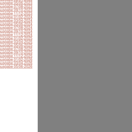
 Ausgabe 05/06-2023
 Ausgabe 07/08-2023
 Ausgabe 09/10-2023
 Ausgabe 11/12-2023
 Ausgabe 01/02-2024
 Ausgabe 03/04-2024
 Ausgabe 05/06-2024
 Ausgabe 07/08-2024
 Ausgabe 09/10-2024
 Ausgabe 11/12-2024
 Ausgabe 01/02-2025
 Ausgabe 03/04-2025
 Ausgabe 05/06-2025
 Ausgabe 07/08-2025
 Ausgabe 09/10-2025
 Ausgabe 11/12-2025
 Ausgabe 01/02-2026
 Ausgabe 03/04-2026
 Ausgabe 05/06-2026