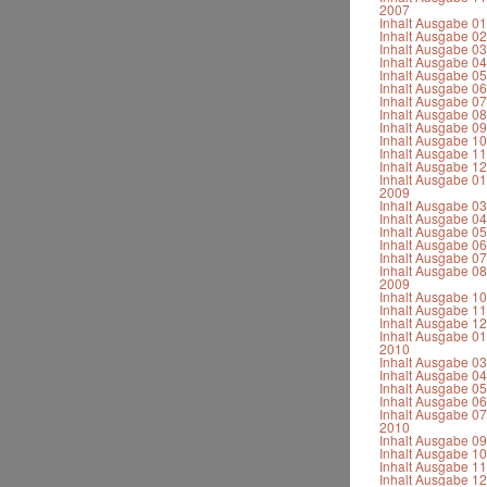
2007
Inhalt Ausgabe 0
Inhalt Ausgabe 0
Inhalt Ausgabe 0
Inhalt Ausgabe 0
Inhalt Ausgabe 0
Inhalt Ausgabe 0
Inhalt Ausgabe 0
Inhalt Ausgabe 0
Inhalt Ausgabe 0
Inhalt Ausgabe 1
Inhalt Ausgabe 1
Inhalt Ausgabe 1
Inhalt Ausgabe 01
2009
Inhalt Ausgabe 0
Inhalt Ausgabe 0
Inhalt Ausgabe 0
Inhalt Ausgabe 0
Inhalt Ausgabe 0
Inhalt Ausgabe 08
2009
Inhalt Ausgabe 1
Inhalt Ausgabe 1
Inhalt Ausgabe 1
Inhalt Ausgabe 01
2010
Inhalt Ausgabe 0
Inhalt Ausgabe 0
Inhalt Ausgabe 0
Inhalt Ausgabe 0
Inhalt Ausgabe 07
2010
Inhalt Ausgabe 0
Inhalt Ausgabe 1
Inhalt Ausgabe 1
Inhalt Ausgabe 1